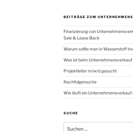
BEITRÄGE ZUM UNTERNEHMEN
Finanzierung von Unternehmensver
Sale & Lease Back
Warum sollte man in Wasserstoff inv
Was ist beim Unternehmensverkauf
Projektleiter m/w/d gesucht
Nachfolgersuche
Wie läuft ein Unternehmensverkauf
SUCHE
Suchen
nach: