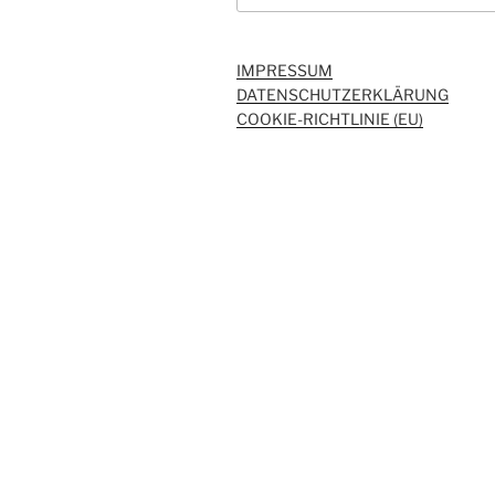
IMPRESSUM
DATENSCHUTZERKLÄRUNG
COOKIE-RICHTLINIE (EU)