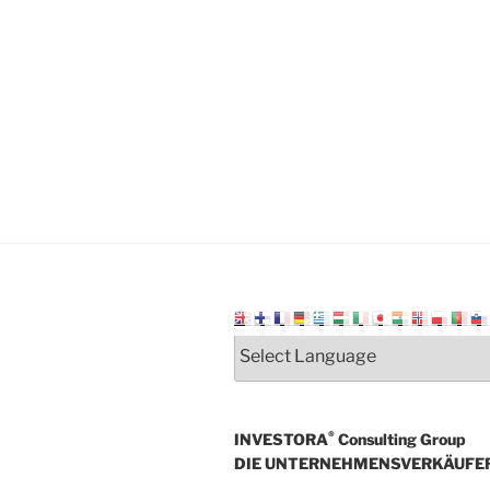
®
INVESTORA
Consulting Group
DIE UNTERNEHMENSVERKÄUFE