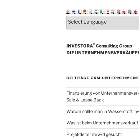
®
INVESTORA
Consulting Group
DIE UNTERNEHMENSVERKÄUFE
BEITRÄGE ZUM UNTERNEHMEN
Finanzierung von Unternehmensver
Sale & Lease Back
Warum sollte man in Wasserstoff inv
Was ist beim Unternehmensverkauf
Projektleiter m/w/d gesucht