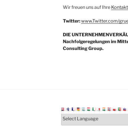
Wir freuen uns auf Ihre
Kontak
Twitter:
www.Twitter.com/gru
DIE UNTERNEHMENVERKÄUF
Nachfolgeregelungen im Mitte
Consulting Group.