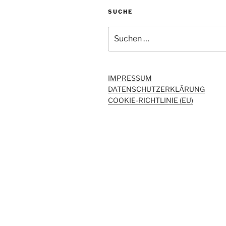
SUCHE
Suchen
nach:
IMPRESSUM
DATENSCHUTZERKLÄRUNG
COOKIE-RICHTLINIE (EU)