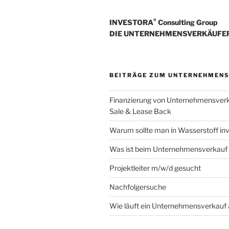
®
INVESTORA
Consulting Group
DIE UNTERNEHMENSVERKÄUFE
BEITRÄGE ZUM UNTERNEHMEN
Finanzierung von Unternehmensver
Sale & Lease Back
Warum sollte man in Wasserstoff inv
Was ist beim Unternehmensverkauf
Projektleiter m/w/d gesucht
Nachfolgersuche
Wie läuft ein Unternehmensverkauf