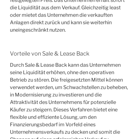
festgelegten Preis. Das Unternehmen erhält sofort
die Liquidität aus dem Verkauf. Gleichzeitig least
oder mietet das Unternehmen die verkauften
Anlagen direkt zurück und kann sie weiterhin
uneingeschränkt nutzen.
Vorteile von Sale & Lease Back
Durch Sale & Lease Back kann das Unternehmen
seine Liquidität erhöhen, ohne den operativen
Betrieb zu stören. Die freigesetzten Mittel können
verwendet werden, um Schwachstellen zu beheben,
in Modernisierung zu investieren und die
Attraktivität des Unternehmens für potenzielle
Käufer zu steigern. Dieses Verfahren bietet eine
flexible und effiziente Lösung, um den
Finanzierungsbedarf im Vorfeld eines
Unternehmensverkaufs zu decken und somit die