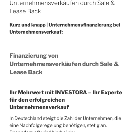
Unternehmensverkäufen durch Sale &
Lease Back
Kurz und knapp | Unternehmensfinanzierung bei
Unternehmensverkauf:
Finanzierung von
Unternehmensverkäufen durch Sale &
Lease Back
Ihr Mehrwert mit INVESTORA –
Ihr Experte
für den erfolgreichen
Unternehmensverkauf
In Deutschland steigt die Zahl der Unternehmen, die
eine Nachfolgeregelung benötigen, stetig an.