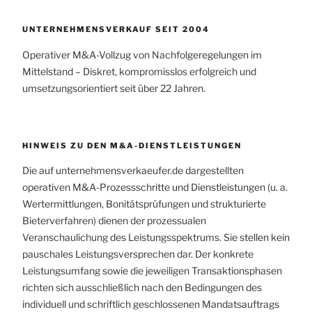
UNTERNEHMENSVERKAUF SEIT 2004
Operativer M&A-Vollzug von Nachfolgeregelungen im
Mittelstand – Diskret, kompromisslos erfolgreich und
umsetzungsorientiert seit über 22 Jahren.
HINWEIS ZU DEN M&A-DIENSTLEISTUNGEN
Die auf unternehmensverkaeufer.de dargestellten
operativen M&A-Prozessschritte und Dienstleistungen (u. a.
Wertermittlungen, Bonitätsprüfungen und strukturierte
Bieterverfahren) dienen der prozessualen
Veranschaulichung des Leistungsspektrums. Sie stellen kein
pauschales Leistungsversprechen dar. Der konkrete
Leistungsumfang sowie die jeweiligen Transaktionsphasen
richten sich ausschließlich nach den Bedingungen des
individuell und schriftlich geschlossenen Mandatsauftrags