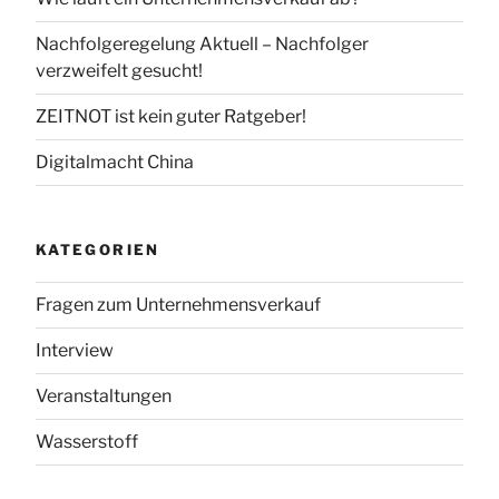
Nachfolgeregelung Aktuell – Nachfolger
verzweifelt gesucht!
ZEITNOT ist kein guter Ratgeber!
Digitalmacht China
KATEGORIEN
Fragen zum Unternehmensverkauf
Interview
Veranstaltungen
Wasserstoff