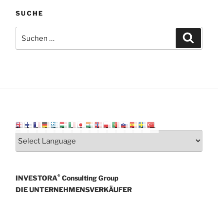
SUCHE
Suchen
Suchen
nach:
®
INVESTORA
Consulting Group
DIE UNTERNEHMENSVERKÄUFER