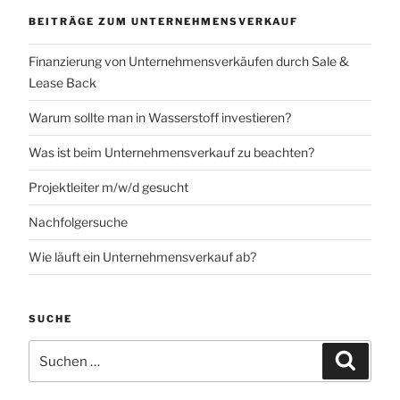
BEITRÄGE ZUM UNTERNEHMENSVERKAUF
Finanzierung von Unternehmensverkäufen durch Sale &
Lease Back
Warum sollte man in Wasserstoff investieren?
Was ist beim Unternehmensverkauf zu beachten?
Projektleiter m/w/d gesucht
Nachfolgersuche
Wie läuft ein Unternehmensverkauf ab?
SUCHE
Suchen
Suchen
nach: