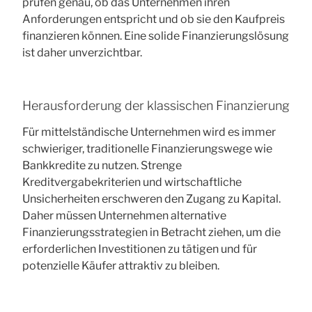
prüfen genau, ob das Unternehmen ihren
Anforderungen entspricht und ob sie den Kaufpreis
finanzieren können. Eine solide Finanzierungslösung
ist daher unverzichtbar.
Herausforderung der klassischen Finanzierung
Für mittelständische Unternehmen wird es immer
schwieriger, traditionelle Finanzierungswege wie
Bankkredite zu nutzen. Strenge
Kreditvergabekriterien und wirtschaftliche
Unsicherheiten erschweren den Zugang zu Kapital.
Daher müssen Unternehmen alternative
Finanzierungsstrategien in Betracht ziehen, um die
erforderlichen Investitionen zu tätigen und für
potenzielle Käufer attraktiv zu bleiben.