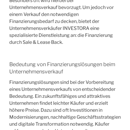
Besonders oft wird hierbei der
Unternehmensverkauf bevorzugt. Um jedoch vor
einem Verkauf den notwendigen
Finanzierungsbedarf zu decken, bietet der
Unternehmensverkäufer INVESTORA eine
spezialisierte Dienstleistung an: die Finanzierung
durch Sale & Lease Back.
Bedeutung von Finanzierungslösungen beim
Unternehmensverkauf
Finanzierungslösungen sind bei der Vorbereitung
eines Unternehmensverkaufs von entscheidender
Bedeutung. Ein zukunftsfähiges und attraktives
Unternehmen findet leichter Käufer und erzielt
höhere Preise. Dazu sind oft Investitionen in
Modernisierungen, nachhaltige Geschäftsstrategien
und digitale Transformation notwendig. Käufer