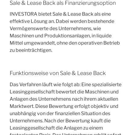
Sale & Lease Back als Finanzierungsoption
INVESTORA bietet Sale & Lease Back als eine
effektive Lösung an. Dabei werden bestehende
Vermögenswerte des Unternehmens, wie
Maschinen und Produktionsanlagen, in liquide
Mittel umgewandelt, ohne den operativen Betrieb
zu beeinträchtigen.
Funktionsweise von Sale & Lease Back
Das Verfahren läuft wie folgt ab: Eine spezialisierte
Leasinggesellschaft bewertet die Maschinen und
Anlagen des Unternehmens nach ihrem aktuellen
Marktwert. Diese Bewertung erfolgt objektiv und
unabhängig von der finanziellen Situation des
Unternehmens. Nach der Bewertung kauft die
Leasinggesellschaft die Anlagen zu einem