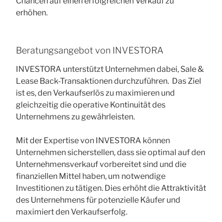
Chancen auf einen erfolgreichen Verkauf zu
erhöhen.
Beratungsangebot von INVESTORA
INVESTORA unterstützt Unternehmen dabei, Sale &
Lease Back-Transaktionen durchzuführen. Das Ziel
ist es, den Verkaufserlös zu maximieren und
gleichzeitig die operative Kontinuität des
Unternehmens zu gewährleisten.
Mit der Expertise von INVESTORA können
Unternehmen sicherstellen, dass sie optimal auf den
Unternehmensverkauf vorbereitet sind und die
finanziellen Mittel haben, um notwendige
Investitionen zu tätigen. Dies erhöht die Attraktivität
des Unternehmens für potenzielle Käufer und
maximiert den Verkaufserfolg.