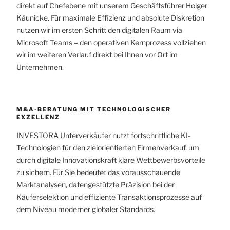
direkt auf Chefebene mit unserem Geschäftsführer Holger
Käunicke. Für maximale Effizienz und absolute Diskretion
nutzen wir im ersten Schritt den digitalen Raum via
Microsoft Teams – den operativen Kernprozess vollziehen
wir im weiteren Verlauf direkt bei Ihnen vor Ort im
Unternehmen.
M&A-BERATUNG MIT TECHNOLOGISCHER
EXZELLENZ
INVESTORA Unterverkäufer nutzt fortschrittliche KI-
Technologien für den zielorientierten Firmenverkauf, um
durch digitale Innovationskraft klare Wettbewerbsvorteile
zu sichern. Für Sie bedeutet das vorausschauende
Marktanalysen, datengestützte Präzision bei der
Käuferselektion und effiziente Transaktionsprozesse auf
dem Niveau moderner globaler Standards.