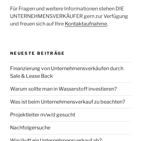
Für Fragen und weitere Informationen stehen DIE
UNTERNEHMENSVERKÄUFER gern zur Verfügung
und freuen sich auf Ihre
Kontaktaufnahme
.
NEUESTE BEITRÄGE
Finanzierung von Unternehmensverkäufen durch
Sale & Lease Back
Warum sollte man in Wasserstoff investieren?
Was ist beim Unternehmensverkauf zu beachten?
Projektleiter m/w/d gesucht
Nachfolgersuche
Wie läuft ein Unternehmensverkauf ab?