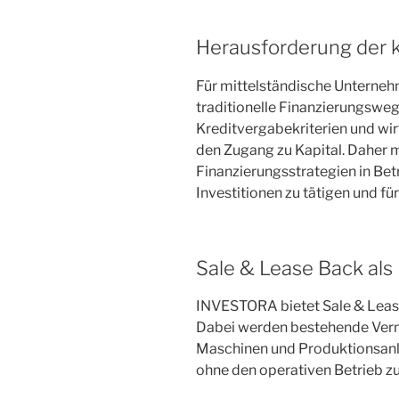
Herausforderung der k
Für mittelständische Unterneh
traditionelle Finanzierungsweg
Kreditvergabekriterien und wi
den Zugang zu Kapital. Daher 
Finanzierungsstrategien in Bet
Investitionen zu tätigen und für
Sale & Lease Back als
INVESTORA bietet Sale & Lease
Dabei werden bestehende Ver
Maschinen und Produktionsanla
ohne den operativen Betrieb zu